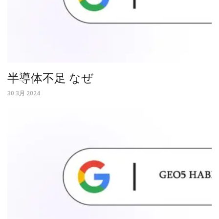
半導体不足 なぜ
30 3月 2024