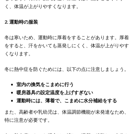
く、体温が上がりやすくなります。
2. 運動時の服装
冬は寒いため、運動時に厚着をすることがあります。厚着
をすると、汗をかいても蒸発しにくく、体温が上がりやす
くなります。
冬に熱中症を防ぐためには、以下の点に注意しましょう。
室内の換気をこまめに行う
暖房器具の設定温度を上げすぎない
運動時には、薄着で、こまめに水分補給をする
また、高齢者や乳幼児は、体温調節機能が未発達なため、
特に注意が必要です。