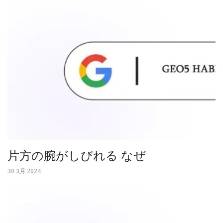
片方の腕がしびれる なぜ
30 3月 2024