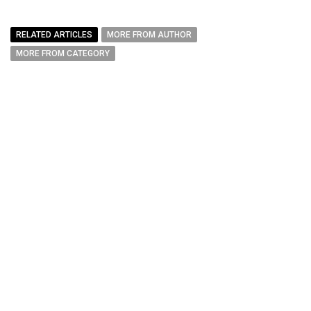
RELATED ARTICLES
MORE FROM AUTHOR
MORE FROM CATEGORY