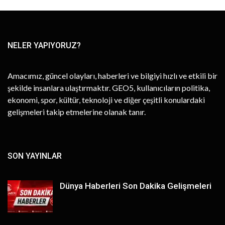
NELER YAPIYORUZ?
Amacımız, güncel olayları, haberleri ve bilgiyi hızlı ve etkili bir
şekilde insanlara ulaştırmaktır. GEO5, kullanıcıların politika,
ekonomi, spor, kültür, teknoloji ve diğer çeşitli konulardaki
gelişmeleri takip etmelerine olanak tanır.
SON YAYINLAR
Dünya Haberleri Son Dakika Gelişmeleri