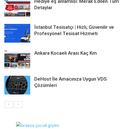
Hediye eş anlamlısı: Merak Edilen Tüm
Detaylar
İstanbul Tesisatçı | Hızlı, Güvenilir ve
Profesyonel Tesisat Hizmeti
Ankara Kocaeli Arası Kaç Km
DeHost İle Amacınıza Uygun VDS
Çözümleri