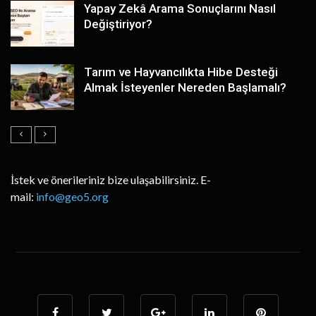
Yapay Zekâ Arama Sonuçlarını Nasıl
Değiştiriyor?
Tarım ve Hayvancılıkta Hibe Desteği
Almak İsteyenler Nereden Başlamalı?
İstek ve önerileriniz bize ulaşabilirsiniz. E-
mail:
info@geo5.org