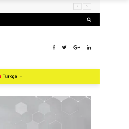
Türkçe