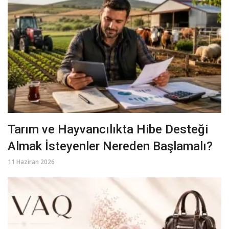
Tarım ve Hayvancılıkta Hibe Desteği
Almak İsteyenler Nereden Başlamalı?
11 Haziran 2026