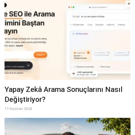
Yapay Zekâ Arama Sonuçlarını Nasıl
Değiştiriyor?
11 Haziran 2026