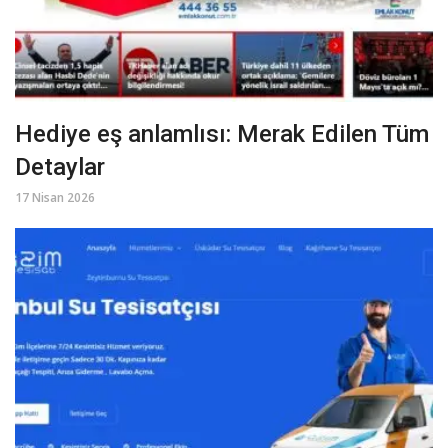
Hediye eş anlamlısı: Merak Edilen Tüm
Detaylar
17 Nisan 2026