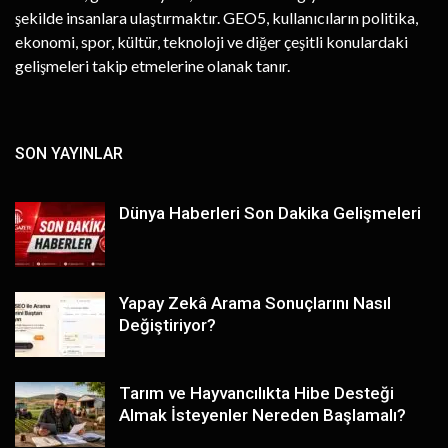
şekilde insanlara ulaştırmaktır. GEO5, kullanıcıların politika,
ekonomi, spor, kültür, teknoloji ve diğer çeşitli konulardaki
gelişmeleri takip etmelerine olanak tanır.
SON YAYINLAR
Dünya Haberleri Son Dakika Gelişmeleri
Yapay Zekâ Arama Sonuçlarını Nasıl
Değiştiriyor?
Tarım ve Hayvancılıkta Hibe Desteği
Almak İsteyenler Nereden Başlamalı?