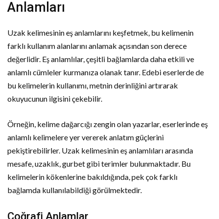
Anlamları
Uzak kelimesinin eş anlamlarını keşfetmek, bu kelimenin
farklı kullanım alanlarını anlamak açısından son derece
değerlidir. Eş anlamlılar, çeşitli bağlamlarda daha etkili ve
anlamlı cümleler kurmanıza olanak tanır. Edebi eserlerde de
bu kelimelerin kullanımı, metnin derinliğini artırarak
okuyucunun ilgisini çekebilir.
Örneğin, kelime dağarcığı zengin olan yazarlar, eserlerinde eş
anlamlı kelimelere yer vererek anlatım güçlerini
pekiştirebilirler. Uzak kelimesinin eş anlamlıları arasında
mesafe, uzaklık, gurbet gibi terimler bulunmaktadır. Bu
kelimelerin kökenlerine bakıldığında, pek çok farklı
bağlamda kullanılabildiği görülmektedir.
Coğrafi Anlamlar