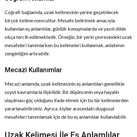
Coğrafi bağlamda, uzak kelimesinin yerine geçebilecek
birçok kelime mevcuttur. Mesafe belirtmek amacıyla
kullanılan eş anlamlılar, günlük konuşmalarda ve yazılı dilde
sıkça tercih edilmektedir. Örneğin, bir yerin çevresindeki uzak
mesafeleri tanımlarken bu kelimeleri kullanmak, anlatımın
zenginliğini artırabilir.
Mecazi Kullanımlar
Mecazi anlamda, uzak kelimesinin eş anlamlıları genellikle
soyut kavramlarla ilişkilidir. Bir düşüncenin veya hayalin
ulaşılması güç olduğunu ifade etmek için bu tür kelimelerden
yararlanabilirsiniz. Ayrıca, kişiler arasındaki duygusal
mesafeleri tanımlamak için de bu eş anlamlılar kullanılabilir.
Uzak Kelimesi İle Eş Anlamlılar