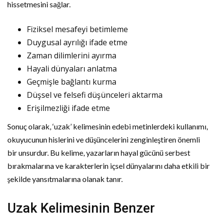
hissetmesini sağlar.
Fiziksel mesafeyi betimleme
Duygusal ayrılığı ifade etme
Zaman dilimlerini ayırma
Hayali dünyaları anlatma
Geçmişle bağlantı kurma
Düşsel ve felsefi düşünceleri aktarma
Erişilmezliği ifade etme
Sonuç olarak, ‘uzak’ kelimesinin edebi metinlerdeki kullanımı,
okuyucunun hislerini ve düşüncelerini zenginleştiren önemli
bir unsurdur. Bu kelime, yazarların hayal gücünü serbest
bırakmalarına ve karakterlerin içsel dünyalarını daha etkili bir
şekilde yansıtmalarına olanak tanır.
Uzak Kelimesinin Benzer