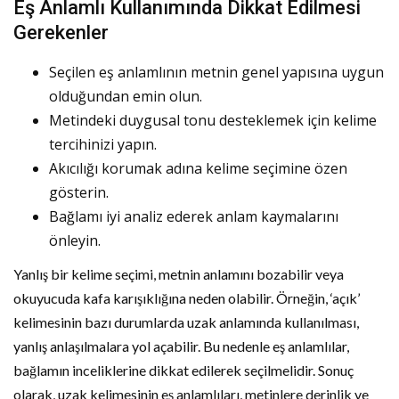
Eş Anlamlı Kullanımında Dikkat Edilmesi
Gerekenler
Seçilen eş anlamlının metnin genel yapısına uygun
olduğundan emin olun.
Metindeki duygusal tonu desteklemek için kelime
tercihinizi yapın.
Akıcılığı korumak adına kelime seçimine özen
gösterin.
Bağlamı iyi analiz ederek anlam kaymalarını
önleyin.
Yanlış bir kelime seçimi, metnin anlamını bozabilir veya
okuyucuda kafa karışıklığına neden olabilir. Örneğin, ‘açık’
kelimesinin bazı durumlarda uzak anlamında kullanılması,
yanlış anlaşılmalara yol açabilir. Bu nedenle eş anlamlılar,
bağlamın inceliklerine dikkat edilerek seçilmelidir. Sonuç
olarak, uzak kelimesinin eş anlamlıları, metinlere derinlik ve