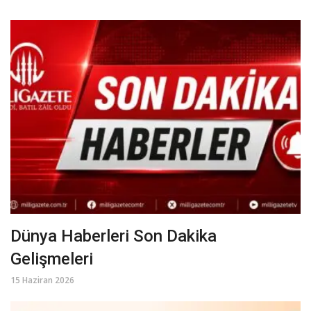
Dünya Haberleri Son Dakika
Gelişmeleri
15 Haziran 2026