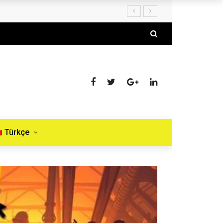
Türkçe