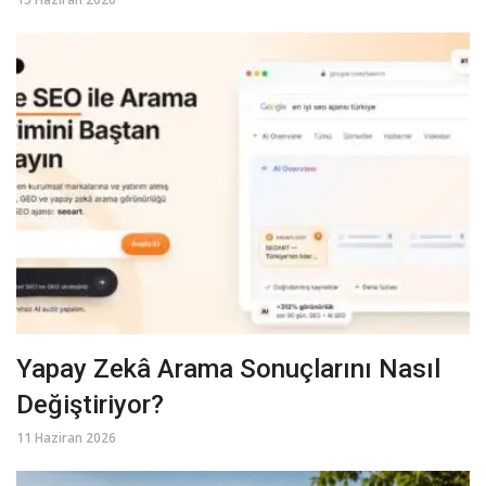
Yapay Zekâ Arama Sonuçlarını Nasıl
Değiştiriyor?
11 Haziran 2026