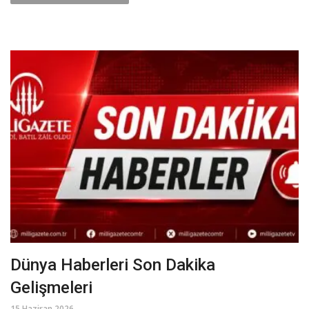
Dünya Haberleri Son Dakika
Gelişmeleri
15 Haziran 2026