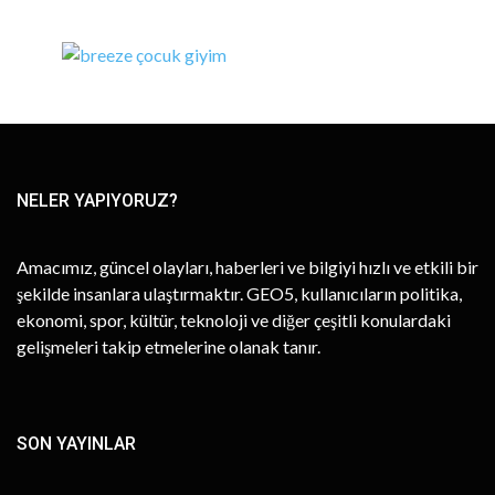
NELER YAPIYORUZ?
Amacımız, güncel olayları, haberleri ve bilgiyi hızlı ve etkili bir
şekilde insanlara ulaştırmaktır. GEO5, kullanıcıların politika,
ekonomi, spor, kültür, teknoloji ve diğer çeşitli konulardaki
gelişmeleri takip etmelerine olanak tanır.
SON YAYINLAR