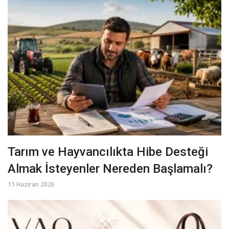
Tarım ve Hayvancılıkta Hibe Desteği
Almak İsteyenler Nereden Başlamalı?
11 Haziran 2026