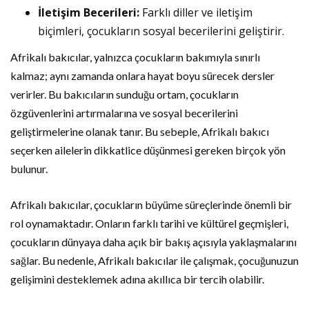
İletişim Becerileri:
Farklı diller ve iletişim
biçimleri, çocukların sosyal becerilerini geliştirir.
Afrikalı bakıcılar, yalnızca çocukların bakımıyla sınırlı
kalmaz; aynı zamanda onlara hayat boyu sürecek dersler
verirler. Bu bakıcıların sunduğu ortam, çocukların
özgüvenlerini artırmalarına ve sosyal becerilerini
geliştirmelerine olanak tanır. Bu sebeple, Afrikalı bakıcı
seçerken ailelerin dikkatlice düşünmesi gereken birçok yön
bulunur.
Afrikalı bakıcılar, çocukların büyüme süreçlerinde önemli bir
rol oynamaktadır. Onların farklı tarihi ve kültürel geçmişleri,
çocukların dünyaya daha açık bir bakış açısıyla yaklaşmalarını
sağlar. Bu nedenle, Afrikalı bakıcılar ile çalışmak, çocuğunuzun
gelişimini desteklemek adına akıllıca bir tercih olabilir.