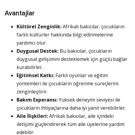
Avantajlar
Kültürel Zenginlik:
Afrikalı bakıcılar, çocukların
farklı kültürler hakkında bilgi edinmelerine
yardımcı olur.
Duygusal Destek:
Bu bakıcılar, çocukların
duygusal gelişimini desteklemek için güçlü bağlar
kurabilirler.
Eğitimsel Katkı:
Farklı oyunlar ve eğitim
yöntemleri ile çocukların öğrenme süreçlerini
zenginleştirir.
Bakım Experansı:
Yüksek deneyim seviyesi ile
çocukların ihtiyaçlarına daha iyi yanıt verebilirler.
Aile İlişkileri:
Afrikalı bakıcılar, aile içindeki
iletişimi güçlendirerek tüm aile üyelerine yardım
edebilir.