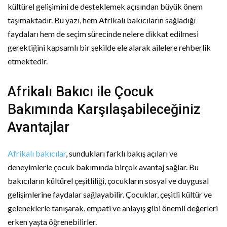
kültürel gelişimini de desteklemek açısından büyük önem
taşımaktadır. Bu yazı, hem Afrikalı bakıcıların sağladığı
faydaları hem de seçim sürecinde nelere dikkat edilmesi
gerektiğini kapsamlı bir şekilde ele alarak ailelere rehberlik
etmektedir.
Afrikalı Bakıcı ile Çocuk
Bakımında Karşılaşabileceğiniz
Avantajlar
Afrikalı bakıcılar
, sundukları farklı bakış açıları ve
deneyimlerle çocuk bakımında birçok avantaj sağlar. Bu
bakıcıların kültürel çeşitliliği, çocukların sosyal ve duygusal
gelişimlerine faydalar sağlayabilir. Çocuklar, çeşitli kültür ve
geleneklerle tanışarak, empati ve anlayış gibi önemli değerleri
erken yaşta öğrenebilirler.