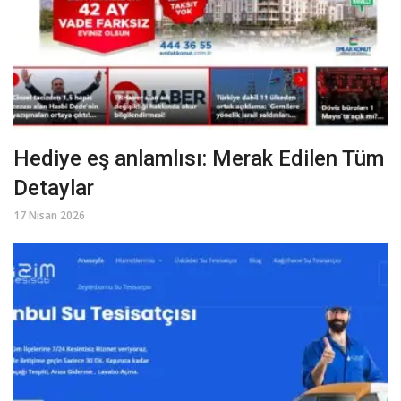
Hediye eş anlamlısı: Merak Edilen Tüm
Detaylar
17 Nisan 2026