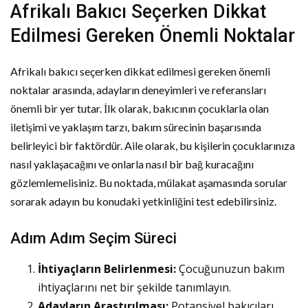
Afrikalı Bakıcı Seçerken Dikkat
Edilmesi Gereken Önemli Noktalar
Afrikalı bakıcı seçerken dikkat edilmesi gereken önemli
noktalar arasında, adayların deneyimleri ve referansları
önemli bir yer tutar. İlk olarak, bakıcının çocuklarla olan
iletişimi ve yaklaşım tarzı, bakım sürecinin başarısında
belirleyici bir faktördür. Aile olarak, bu kişilerin çocuklarınıza
nasıl yaklaşacağını ve onlarla nasıl bir bağ kuracağını
gözlemlemelisiniz. Bu noktada, mülakat aşamasında sorular
sorarak adayın bu konudaki yetkinliğini test edebilirsiniz.
Adım Adım Seçim Süreci
İhtiyaçların Belirlenmesi:
Çocuğunuzun bakım
ihtiyaçlarını net bir şekilde tanımlayın.
Adayların Araştırılması:
Potansiyel bakıcıları