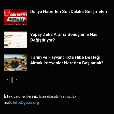
Dünya Haberleri Son Dakika Gelişmeleri
Yapay Zekâ Arama Sonuçlarını Nasıl
Değiştiriyor?
Tarım ve Hayvancılıkta Hibe Desteği
Almak İsteyenler Nereden Başlamalı?
İstek ve önerileriniz bize ulaşabilirsiniz. E-
mail:
info@geo5.org