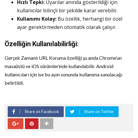
Hızlı Tepki:
Uyarılar anında gösterildiği için
kullanıcılar bilinçli bir şekilde karar verebilir.
Kullanımı Kolay:
Bu özellik, herhangi bir özel
ayar gerektirmeden otomatik olarak çalışır.
Özelliğin Kullanılabilirliği:
Gerçek Zamanlı URL Koruma özelliği şu anda Chrome’un
masaüstü ve iOS sürümlerinde kullanılabilir. Android
kullanıcıları için ise bu ayın sonunda kullanıma sunulacağı
belirtildi.
Share on Facebook
Share on Twitter