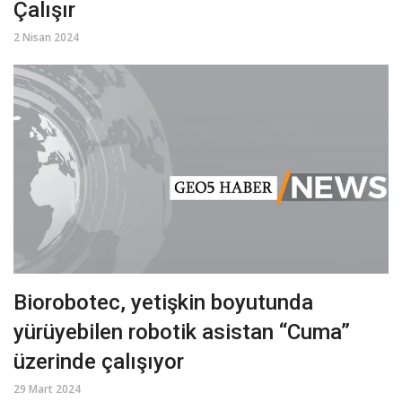
Çalışır
2 Nisan 2024
Biorobotec, yetişkin boyutunda
yürüyebilen robotik asistan “Cuma”
üzerinde çalışıyor
29 Mart 2024