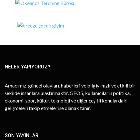
NELER YAPIYORUZ?
Amacımız, güncel olayları, haberleri ve bilgiyi hızlı ve etkili bir
şekilde insanlara ulaştırmaktır. GEO5, kullanıcıların politika,
ekonomi, spor, kültür, teknoloji ve diğer çeşitli konulardaki
gelişmeleri takip etmelerine olanak tanır.
SON YAYINLAR