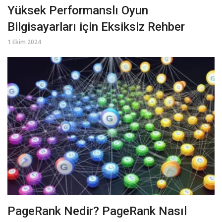
Yüksek Performanslı Oyun
Bilgisayarları için Eksiksiz Rehber
1 Ekim 2024
PageRank Nedir? PageRank Nasıl