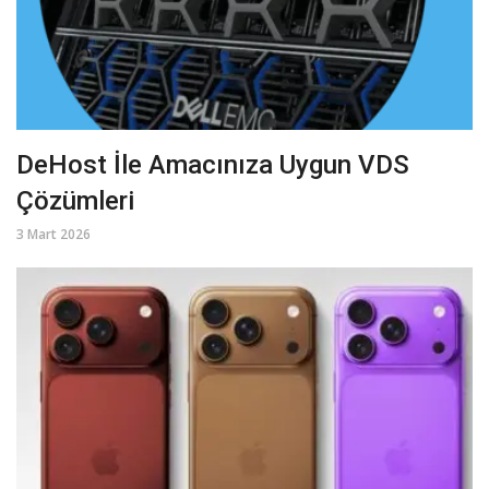
DeHost İle Amacınıza Uygun VDS
Çözümleri
3 Mart 2026