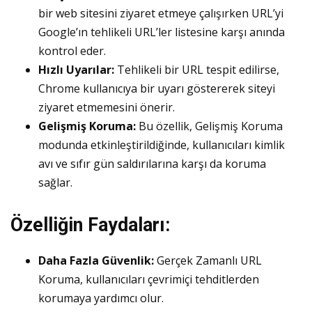
bir web sitesini ziyaret etmeye çalışırken URL’yi
Google’ın tehlikeli URL’ler listesine karşı anında
kontrol eder.
Hızlı Uyarılar:
Tehlikeli bir URL tespit edilirse,
Chrome kullanıcıya bir uyarı göstererek siteyi
ziyaret etmemesini önerir.
Gelişmiş Koruma:
Bu özellik, Gelişmiş Koruma
modunda etkinleştirildiğinde, kullanıcıları kimlik
avı ve sıfır gün saldırılarına karşı da koruma
sağlar.
Özelliğin Faydaları:
Daha Fazla Güvenlik:
Gerçek Zamanlı URL
Koruma, kullanıcıları çevrimiçi tehditlerden
korumaya yardımcı olur.