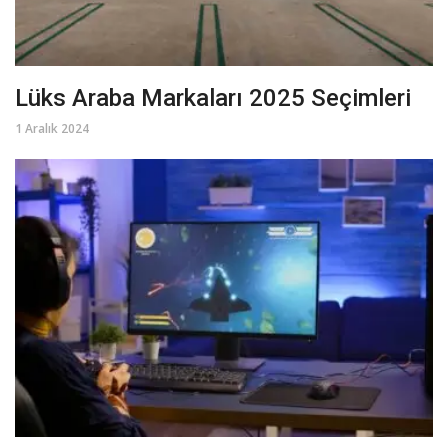
Lüks Araba Markaları 2025 Seçimleri
1 Aralık 2024