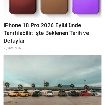
iPhone 18 Pro 2026 Eylül’ünde
Tanıtılabilir: İşte Beklenen Tarih ve
Detaylar
7 Şubat 2026