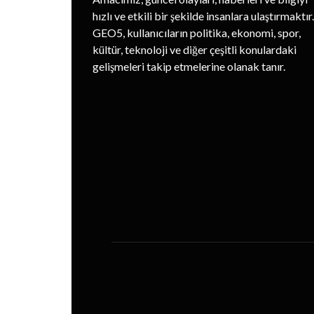
hızlı ve etkili bir şekilde insanlara ulaştırmaktır.
GEO5, kullanıcıların politika, ekonomi, spor,
kültür, teknoloji ve diğer çeşitli konulardaki
gelişmeleri takip etmelerine olanak tanır.