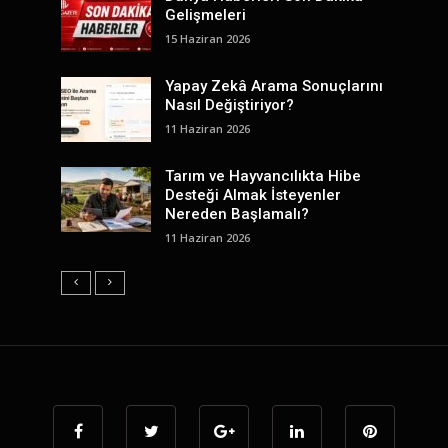
Gelişmeleri
15 Haziran 2026
Yapay Zekâ Arama Sonuçlarını
Nasıl Değiştiriyor?
11 Haziran 2026
Tarım ve Hayvancılıkta Hibe
Desteği Almak İsteyenler
Nereden Başlamalı?
11 Haziran 2026