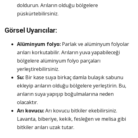
doldurun. Arıların olduğu bölgelere
püskürtebilirsiniz.
Görsel Uyarıcılar:
Alüminyum folyo:
Parlak ve alüminyum folyolar
arıları korkutabilir. Arıların yuva yapabileceği
bölgelere alüminyum folyo parçaları
yerleştirebilirsiniz.
Su:
Bir kase suya birkaç damla bulaşık sabunu
ekleyip arıların olduğu bölgelere yerleştirin. Bu,
arıların suya yapışıp boğulmalarına neden
olacaktır.
Arı kovucu:
Arı kovucu bitkiler ekebilirsiniz.
Lavanta, biberiye, kekik, fesleğen ve melisa gibi
bitkiler arıları uzak tutar.