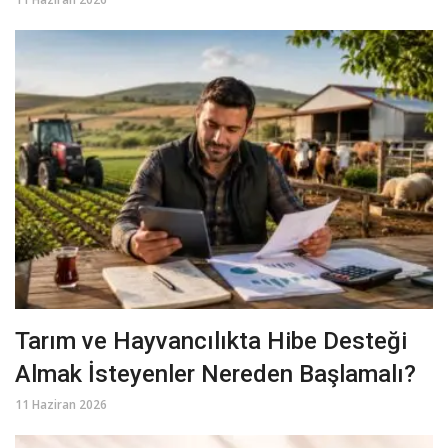
Tarım ve Hayvancılıkta Hibe Desteği
Almak İsteyenler Nereden Başlamalı?
11 Haziran 2026