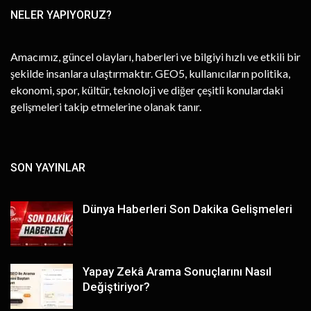
NELER YAPIYORUZ?
Amacımız, güncel olayları, haberleri ve bilgiyi hızlı ve etkili bir
şekilde insanlara ulaştırmaktır. GEO5, kullanıcıların politika,
ekonomi, spor, kültür, teknoloji ve diğer çeşitli konulardaki
gelişmeleri takip etmelerine olanak tanır.
SON YAYINLAR
Dünya Haberleri Son Dakika Gelişmeleri
Yapay Zekâ Arama Sonuçlarını Nasıl
Değiştiriyor?