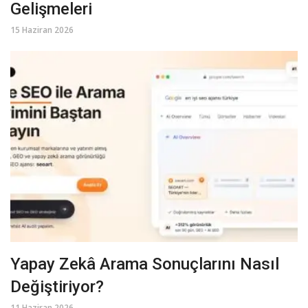
Gelişmeleri
15 Haziran 2026
Yapay Zekâ Arama Sonuçlarını Nasıl
Değiştiriyor?
11 Haziran 2026