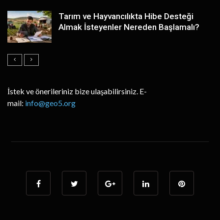
Tarım ve Hayvancılıkta Hibe Desteği
Almak İsteyenler Nereden Başlamalı?
İstek ve önerileriniz bize ulaşabilirsiniz. E-
mail:
info@geo5.org