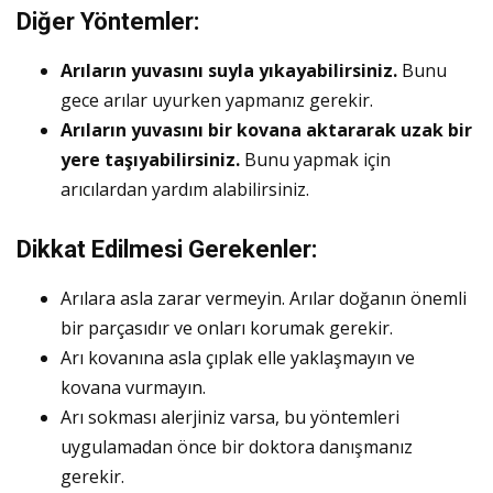
Diğer Yöntemler:
Arıların yuvasını suyla yıkayabilirsiniz.
Bunu
gece arılar uyurken yapmanız gerekir.
Arıların yuvasını bir kovana aktararak uzak bir
yere taşıyabilirsiniz.
Bunu yapmak için
arıcılardan yardım alabilirsiniz.
Dikkat Edilmesi Gerekenler:
Arılara asla zarar vermeyin. Arılar doğanın önemli
bir parçasıdır ve onları korumak gerekir.
Arı kovanına asla çıplak elle yaklaşmayın ve
kovana vurmayın.
Arı sokması alerjiniz varsa, bu yöntemleri
uygulamadan önce bir doktora danışmanız
gerekir.