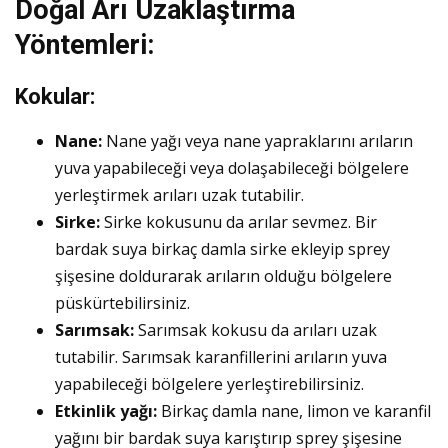
Doğal Arı Uzaklaştırma
Yöntemleri:
Kokular:
Nane:
Nane yağı veya nane yapraklarını arıların
yuva yapabileceği veya dolaşabileceği bölgelere
yerleştirmek arıları uzak tutabilir.
Sirke:
Sirke kokusunu da arılar sevmez. Bir
bardak suya birkaç damla sirke ekleyip sprey
şişesine doldurarak arıların olduğu bölgelere
püskürtebilirsiniz.
Sarımsak:
Sarımsak kokusu da arıları uzak
tutabilir. Sarımsak karanfillerini arıların yuva
yapabileceği bölgelere yerleştirebilirsiniz.
Etkinlik yağı:
Birkaç damla nane, limon ve karanfil
yağını bir bardak suya karıştırıp sprey şişesine