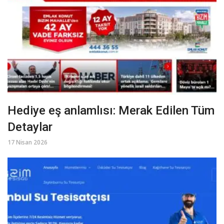
Hediye eş anlamlısı: Merak Edilen Tüm
Detaylar
17 Nisan 2026