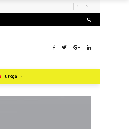
Türkçe