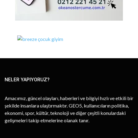
NELER YAPIYORUZ?
Amacımız, güncel olayları, haberleri ve bilgiyi hızlı ve etkili bir
şekilde insanlara ulaştırmaktır. GEO5, kullanıcıların politika,
ekonomi, spor, kültür, teknoloji ve diğer çeşitli konulardaki
gelişmeleri takip etmelerine olanak tanır.