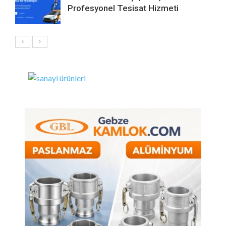
Profesyonel Tesisat Hizmeti