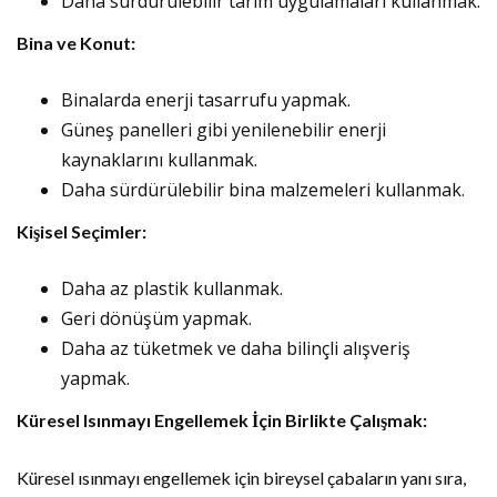
Daha sürdürülebilir tarım uygulamaları kullanmak.
Bina ve Konut:
Binalarda enerji tasarrufu yapmak.
Güneş panelleri gibi yenilenebilir enerji
kaynaklarını kullanmak.
Daha sürdürülebilir bina malzemeleri kullanmak.
Kişisel Seçimler:
Daha az plastik kullanmak.
Geri dönüşüm yapmak.
Daha az tüketmek ve daha bilinçli alışveriş
yapmak.
Küresel Isınmayı Engellemek İçin Birlikte Çalışmak:
Küresel ısınmayı engellemek için bireysel çabaların yanı sıra,