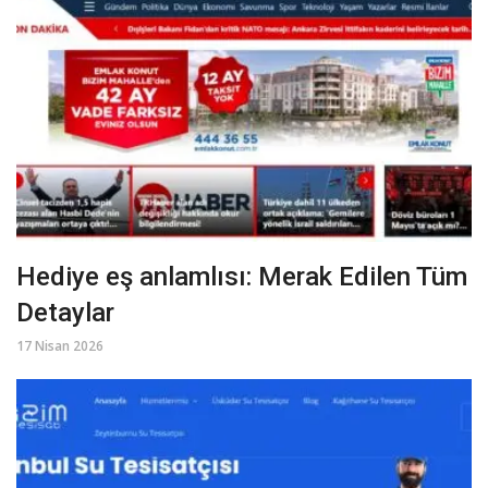
Hediye eş anlamlısı: Merak Edilen Tüm
Detaylar
17 Nisan 2026