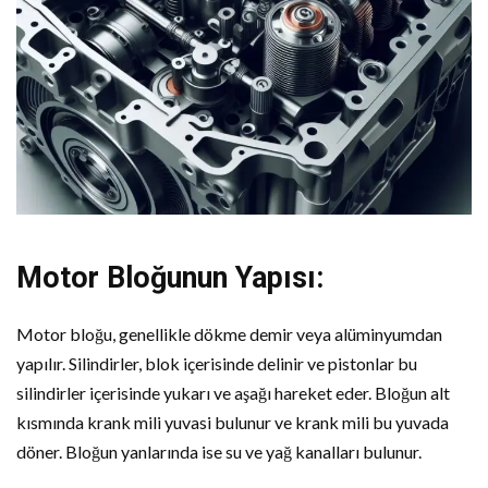
Motor Bloğunun Yapısı:
Motor bloğu, genellikle dökme demir veya alüminyumdan
yapılır. Silindirler, blok içerisinde delinir ve pistonlar bu
silindirler içerisinde yukarı ve aşağı hareket eder. Bloğun alt
kısmında krank mili yuvasi bulunur ve krank mili bu yuvada
döner. Bloğun yanlarında ise su ve yağ kanalları bulunur.