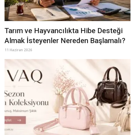
Tarım ve Hayvancılıkta Hibe Desteği
Almak İsteyenler Nereden Başlamalı?
11 Haziran 2026