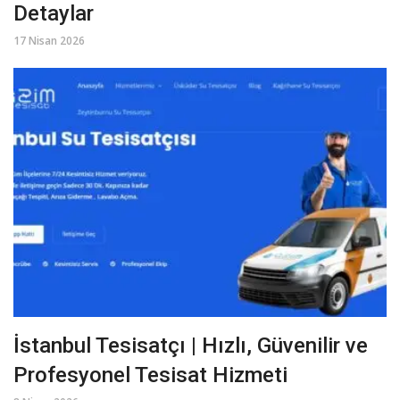
Detaylar
17 Nisan 2026
İstanbul Tesisatçı | Hızlı, Güvenilir ve
Profesyonel Tesisat Hizmeti