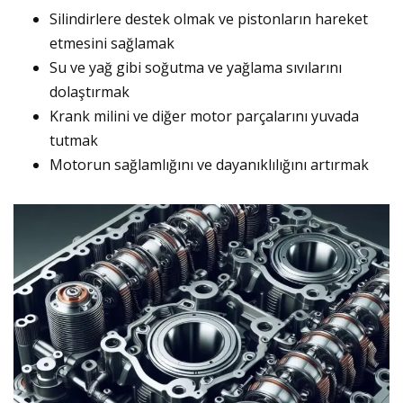
Silindirlere destek olmak ve pistonların hareket
etmesini sağlamak
Su ve yağ gibi soğutma ve yağlama sıvılarını
dolaştırmak
Krank milini ve diğer motor parçalarını yuvada
tutmak
Motorun sağlamlığını ve dayanıklılığını artırmak