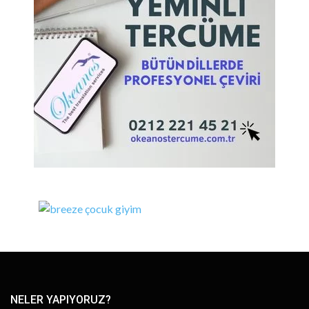
NELER YAPIYORUZ?