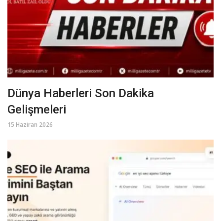
Dünya Haberleri Son Dakika
Gelişmeleri
15 Haziran 2026