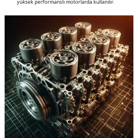
yüksek performanslı motorlarda kullanılır.