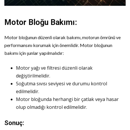
Motor Bloğu Bakımı:
Motor bloğunun düzenli olarak bakımı, motorun ömrünü ve
performansını korumak için önemlidir. Motor bloğunun
bakımı için şunlar yapılmalıdır:
Motor yağı ve filtresi düzenli olarak
değiştirilmelidir.
Soğutma sıvısı seviyesi ve durumu kontrol
edilmelidir.
Motor bloğunda herhangi bir çatlak veya hasar
olup olmadığı kontrol edilmelidir.
Sonuç: