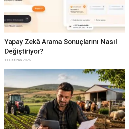
Yapay Zekâ Arama Sonuçlarını Nasıl
Değiştiriyor?
11 Haziran 2026