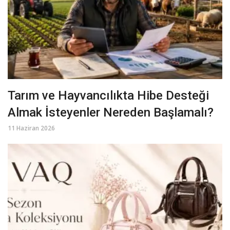
Tarım ve Hayvancılıkta Hibe Desteği
Almak İsteyenler Nereden Başlamalı?
11 Haziran 2026