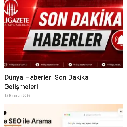
Dünya Haberleri Son Dakika
Gelişmeleri
15 Haziran 2026