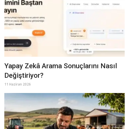
Yapay Zekâ Arama Sonuçlarını Nasıl
Değiştiriyor?
11 Haziran 2026