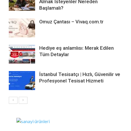
Almak İsteyenler Nereden
Başlamalı?
Omuz Çantası – Vivaq.com.tr
Hediye eş anlamlısı: Merak Edilen
Tüm Detaylar
İstanbul Tesisatçı | Hızlı, Güvenilir ve
Profesyonel Tesisat Hizmeti