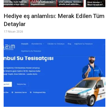
Hediye eş anlamlısı: Merak Edilen Tüm
Detaylar
17 Nisan 2026