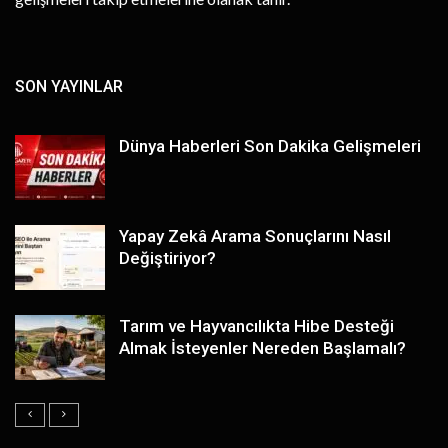
SON YAYINLAR
Dünya Haberleri Son Dakika Gelişmeleri
Yapay Zekâ Arama Sonuçlarını Nasıl
Değiştiriyor?
Tarım ve Hayvancılıkta Hibe Desteği
Almak İsteyenler Nereden Başlamalı?