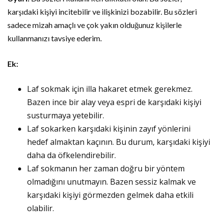
karşıdaki kişiyi incitebilir ve ilişkinizi bozabilir. Bu sözleri
sadece mizah amaçlı ve çok yakın olduğunuz kişilerle
kullanmanızı tavsiye ederim.
Ek:
Laf sokmak için illa hakaret etmek gerekmez.
Bazen ince bir alay veya espri de karşıdaki kişiyi
susturmaya yetebilir.
Laf sokarken karşıdaki kişinin zayıf yönlerini
hedef almaktan kaçının. Bu durum, karşıdaki kişiyi
daha da öfkelendirebilir.
Laf sokmanın her zaman doğru bir yöntem
olmadığını unutmayın. Bazen sessiz kalmak ve
karşıdaki kişiyi görmezden gelmek daha etkili
olabilir.