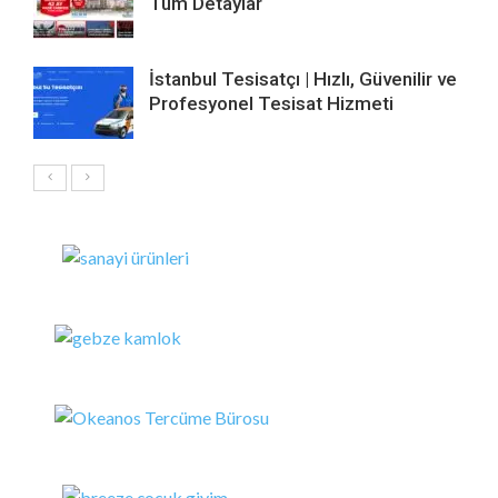
Tüm Detaylar
İstanbul Tesisatçı | Hızlı, Güvenilir ve
Profesyonel Tesisat Hizmeti