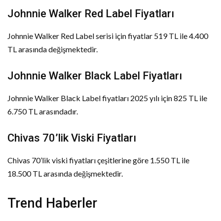
Johnnie Walker Red Label Fiyatları
Johnnie Walker Red Label serisi için fiyatlar 519 TL ile 4.400
TL arasında değişmektedir.
Johnnie Walker Black Label Fiyatları
Johnnie Walker Black Label fiyatları 2025 yılı için 825 TL ile
6.750 TL arasındadır.
Chivas 70’lik Viski Fiyatları
Chivas 70’lik viski fiyatları çeşitlerine göre 1.550 TL ile
18.500 TL arasında değişmektedir.
Trend Haberler