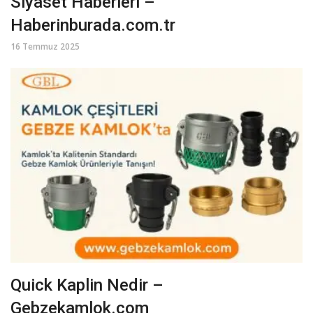
Siyaset Haberleri –
Haberinburada.com.tr
16 Temmuz 2025
Quick Kaplin Nedir –
Gebzekamlok.com