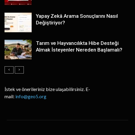
Yapay Zekâ Arama Sonuçlarını Nasıl
Değiştiriyor?
Tarım ve Hayvancılıkta Hibe Desteği
Almak İsteyenler Nereden Başlamalı?
İstek ve önerileriniz bize ulaşabilirsiniz. E-
mail:
info@geo5.org