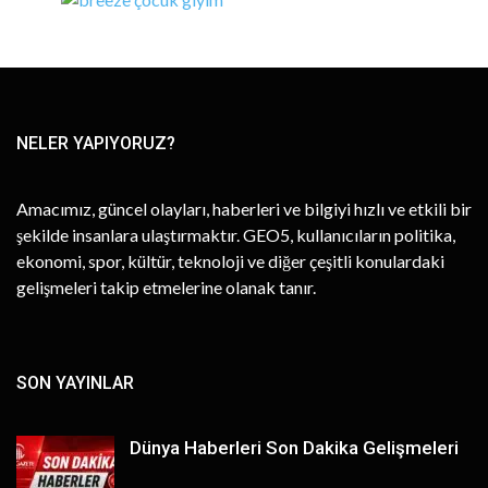
NELER YAPIYORUZ?
Amacımız, güncel olayları, haberleri ve bilgiyi hızlı ve etkili bir
şekilde insanlara ulaştırmaktır. GEO5, kullanıcıların politika,
ekonomi, spor, kültür, teknoloji ve diğer çeşitli konulardaki
gelişmeleri takip etmelerine olanak tanır.
SON YAYINLAR
Dünya Haberleri Son Dakika Gelişmeleri