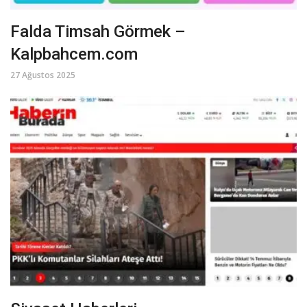
Falda Timsah Görmek –
Kalpbahcem.com
27 Ağustos 2025