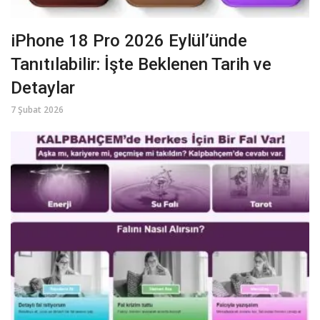
iPhone 18 Pro 2026 Eylül’ünde
Tanıtılabilir: İşte Beklenen Tarih ve
Detaylar
7 Şubat 2026