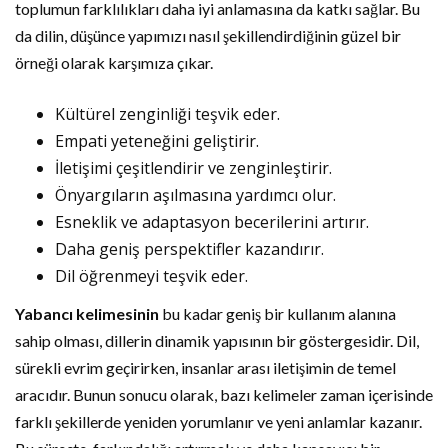
toplumun farklılıkları daha iyi anlamasına da katkı sağlar. Bu
da dilin, düşünce yapımızı nasıl şekillendirdiğinin güzel bir
örneği olarak karşımıza çıkar.
Kültürel zenginliği teşvik eder.
Empati yeteneğini geliştirir.
İletişimi çeşitlendirir ve zenginleştirir.
Önyargıların aşılmasına yardımcı olur.
Esneklik ve adaptasyon becerilerini artırır.
Daha geniş perspektifler kazandırır.
Dil öğrenmeyi teşvik eder.
Yabancı kelimesinin
bu kadar geniş bir kullanım alanına
sahip olması, dillerin dinamik yapısının bir göstergesidir. Dil,
sürekli evrim geçirirken, insanlar arası iletişimin de temel
aracıdır. Bunun sonucu olarak, bazı kelimeler zaman içerisinde
farklı şekillerde yeniden yorumlanır ve yeni anlamlar kazanır.