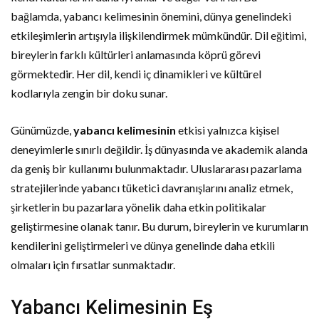
bağlamda, yabancı kelimesinin önemini, dünya genelindeki
etkileşimlerin artışıyla ilişkilendirmek mümkündür. Dil eğitimi,
bireylerin farklı kültürleri anlamasında köprü görevi
görmektedir. Her dil, kendi iç dinamikleri ve kültürel
kodlarıyla zengin bir doku sunar.
Günümüzde,
yabancı kelimesinin
etkisi yalnızca kişisel
deneyimlerle sınırlı değildir. İş dünyasında ve akademik alanda
da geniş bir kullanımı bulunmaktadır. Uluslararası pazarlama
stratejilerinde yabancı tüketici davranışlarını analiz etmek,
şirketlerin bu pazarlara yönelik daha etkin politikalar
geliştirmesine olanak tanır. Bu durum, bireylerin ve kurumların
kendilerini geliştirmeleri ve dünya genelinde daha etkili
olmaları için fırsatlar sunmaktadır.
Yabancı Kelimesinin Eş