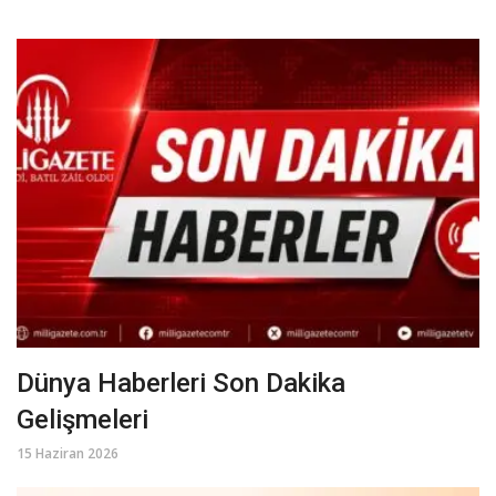
Dünya Haberleri Son Dakika
Gelişmeleri
15 Haziran 2026