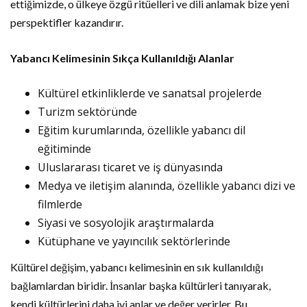
ettiğimizde, o ülkeye özgü ritüelleri ve dili anlamak bize yeni
perspektifler kazandırır.
Yabancı Kelimesinin Sıkça Kullanıldığı Alanlar
Kültürel etkinliklerde ve sanatsal projelerde
Turizm sektöründe
Eğitim kurumlarında, özellikle yabancı dil
eğitiminde
Uluslararası ticaret ve iş dünyasında
Medya ve iletişim alanında, özellikle yabancı dizi ve
filmlerde
Siyasi ve sosyolojik araştırmalarda
Kütüphane ve yayıncılık sektörlerinde
Kültürel değişim, yabancı kelimesinin en sık kullanıldığı
bağlamlardan biridir. İnsanlar başka kültürleri tanıyarak,
kendi kültürlerini daha iyi anlar ve değer verirler. Bu