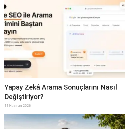
Yapay Zekâ Arama Sonuçlarını Nasıl
Değiştiriyor?
11 Haziran 2026