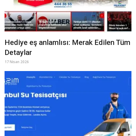
Hediye eş anlamlısı: Merak Edilen Tüm
Detaylar
17 Nisan 2026