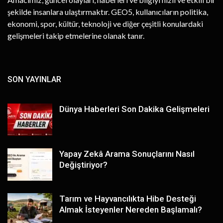
şekilde insanlara ulaştırmaktır. GEO5, kullanıcıların politika,
ekonomi, spor, kültür, teknoloji ve diğer çeşitli konulardaki
gelişmeleri takip etmelerine olanak tanır.
SON YAYINLAR
Dünya Haberleri Son Dakika Gelişmeleri
Yapay Zekâ Arama Sonuçlarını Nasıl
Değiştiriyor?
Tarım ve Hayvancılıkta Hibe Desteği
Almak İsteyenler Nereden Başlamalı?