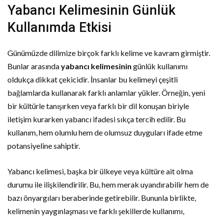
Yabancı Kelimesinin Günlük
Kullanımda Etkisi
Günümüzde dilimize birçok farklı kelime ve kavram girmiştir.
Bunlar arasında
yabancı kelimesinin
günlük kullanımı
oldukça dikkat çekicidir. İnsanlar bu kelimeyi çeşitli
bağlamlarda kullanarak farklı anlamlar yükler. Örneğin, yeni
bir kültürle tanışırken veya farklı bir dil konuşan biriyle
iletişim kurarken yabancı ifadesi sıkça tercih edilir. Bu
kullanım, hem olumlu hem de olumsuz duyguları ifade etme
potansiyeline sahiptir.
Yabancı kelimesi, başka bir ülkeye veya kültüre ait olma
durumu ile ilişkilendirilir. Bu, hem merak uyandırabilir hem de
bazı önyargıları beraberinde getirebilir. Bununla birlikte,
kelimenin yaygınlaşması ve farklı şekillerde kullanımı,