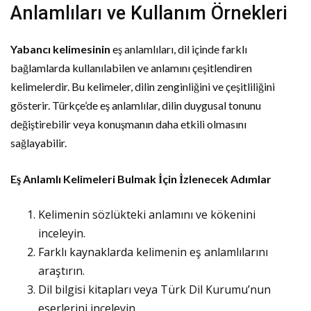
Anlamlıları ve Kullanım Örnekleri
Yabancı kelimesinin
eş anlamlıları, dil içinde farklı
bağlamlarda kullanılabilen ve anlamını çeşitlendiren
kelimelerdir. Bu kelimeler, dilin zenginliğini ve çeşitliliğini
gösterir. Türkçe’de eş anlamlılar, dilin duygusal tonunu
değiştirebilir veya konuşmanın daha etkili olmasını
sağlayabilir.
Eş Anlamlı Kelimeleri Bulmak İçin İzlenecek Adımlar
Kelimenin sözlükteki anlamını ve kökenini
inceleyin.
Farklı kaynaklarda kelimenin eş anlamlılarını
araştırın.
Dil bilgisi kitapları veya Türk Dil Kurumu’nun
eserlerini inceleyin.