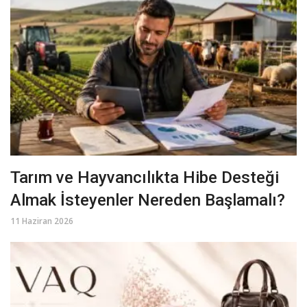
Tarım ve Hayvancılıkta Hibe Desteği
Almak İsteyenler Nereden Başlamalı?
11 Haziran 2026