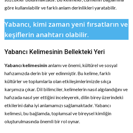
göre kullanılabilir ve farklı anlam derinlikleri yaratabilir.
Yabancı, kimi zaman yeni fırsatların ve
keşiflerin anahtarı olabilir.
Yabancı Kelimesinin Bellekteki Yeri
Yabancı kelimesinin
anlamı ve önemi, kültürel ve sosyal
hafızamızda derin bir yer edinmiştir. Bu kelime, farklı
kültürler ve toplumlarla olan etkileşimlerimizde sıkça
karşımıza çıkar. Dil bilimciler, kelimelerin nasıl algılandığını ve
hafızada nasıl yer ettiğini inceleyerek, dilin birey üzerindeki
etkilerini daha iyi anlamamızı sağlamaktadır. Yabancı
kelimesi, bu bağlamda, toplumsal ve bireysel kimliğin
oluşturulmasında önemli bir rol oynar.