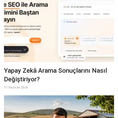
Yapay Zekâ Arama Sonuçlarını Nasıl
Değiştiriyor?
11 Haziran 2026