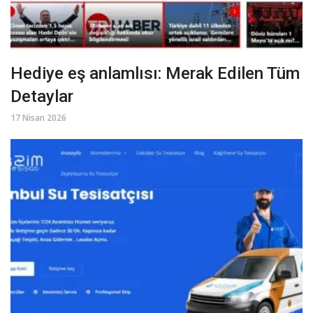
Hediye eş anlamlısı: Merak Edilen Tüm
Detaylar
17 Nisan 2026