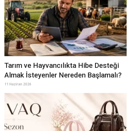
Tarım ve Hayvancılıkta Hibe Desteği
Almak İsteyenler Nereden Başlamalı?
11 Haziran 2026