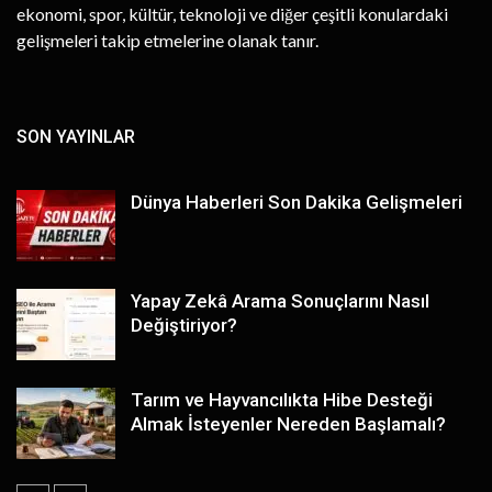
ekonomi, spor, kültür, teknoloji ve diğer çeşitli konulardaki
gelişmeleri takip etmelerine olanak tanır.
SON YAYINLAR
Dünya Haberleri Son Dakika Gelişmeleri
Yapay Zekâ Arama Sonuçlarını Nasıl
Değiştiriyor?
Tarım ve Hayvancılıkta Hibe Desteği
Almak İsteyenler Nereden Başlamalı?