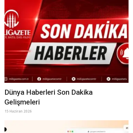
Dünya Haberleri Son Dakika
Gelişmeleri
15 Haziran 2026