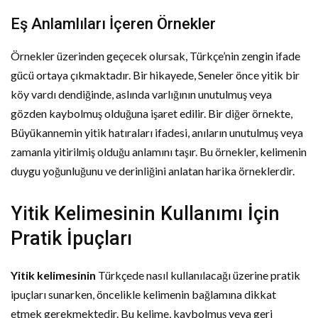
Eş Anlamlıları İçeren Örnekler
Örnekler üzerinden geçecek olursak, Türkçe’nin zengin ifade
gücü ortaya çıkmaktadır. Bir hikayede, Seneler önce yitik bir
köy vardı dendiğinde, aslında varlığının unutulmuş veya
gözden kaybolmuş olduğuna işaret edilir. Bir diğer örnekte,
Büyükannemin yitik hatıraları ifadesi, anıların unutulmuş veya
zamanla yitirilmiş olduğu anlamını taşır. Bu örnekler, kelimenin
duygu yoğunluğunu ve derinliğini anlatan harika örneklerdir.
Yitik Kelimesinin Kullanımı İçin
Pratik İpuçları
Yitik kelimesinin
Türkçede nasıl kullanılacağı üzerine pratik
ipuçları sunarken, öncelikle kelimenin bağlamına dikkat
etmek gerekmektedir. Bu kelime, kaybolmuş veya geri