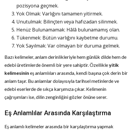
pozisyona geçmek.
Yok Olmak: Varlığını tamamen yitirmek.
Unutulmak: Bilinçten veya hafızadan silinmek.
Henüz Bulunamamak: Hâlâ bulunamamış olan.
Tükenmek: Bütün varlığını kaybetme durumu.
Yok Sayılmak: Var olmayan bir duruma gelmek.
Bazı kelimeler, anlam derinlikleriyle hem günlük dilde hem de
edebi üretimlerde önemli bir yere sahiptir. Özellikle
yitik
kelimesinin
eş anlamlıları arasında, kendi başına çok derin bir
anlam taşır. Bu anlamlar dolayısıyla tarihsel metinlerde ve
edebi eserlerde de sıkça karşımıza çıkar. Kelimenin
çağrışımları ise, dilin zenginliğini gözler önüne serer.
Eş Anlamlılar Arasında Karşılaştırma
Eş anlamlı kelimeler arasında bir karşılaştırma yapmak