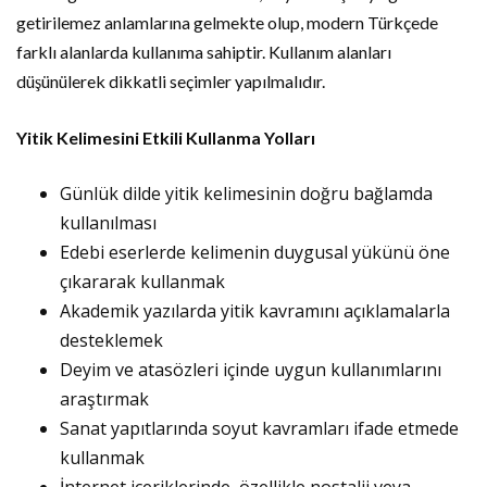
getirilemez anlamlarına gelmekte olup, modern Türkçede
farklı alanlarda kullanıma sahiptir. Kullanım alanları
düşünülerek dikkatli seçimler yapılmalıdır.
Yitik Kelimesini Etkili Kullanma Yolları
Günlük dilde yitik kelimesinin doğru bağlamda
kullanılması
Edebi eserlerde kelimenin duygusal yükünü öne
çıkararak kullanmak
Akademik yazılarda yitik kavramını açıklamalarla
desteklemek
Deyim ve atasözleri içinde uygun kullanımlarını
araştırmak
Sanat yapıtlarında soyut kavramları ifade etmede
kullanmak