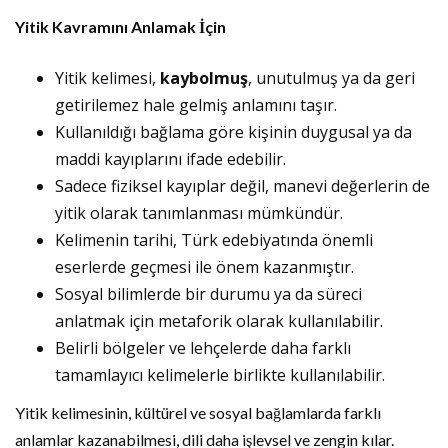
Yitik Kavramını Anlamak İçin
Yitik kelimesi,
kaybolmuş
, unutulmuş ya da geri
getirilemez hale gelmiş anlamını taşır.
Kullanıldığı bağlama göre kişinin duygusal ya da
maddi kayıplarını ifade edebilir.
Sadece fiziksel kayıplar değil, manevi değerlerin de
yitik olarak tanımlanması mümkündür.
Kelimenin tarihi, Türk edebiyatında önemli
eserlerde geçmesi ile önem kazanmıştır.
Sosyal bilimlerde bir durumu ya da süreci
anlatmak için metaforik olarak kullanılabilir.
Belirli bölgeler ve lehçelerde daha farklı
tamamlayıcı kelimelerle birlikte kullanılabilir.
Yitik kelimesinin, kültürel ve sosyal bağlamlarda farklı
anlamlar kazanabilmesi, dili daha işlevsel ve zengin kılar.