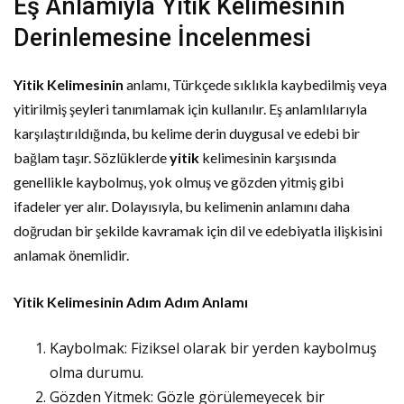
Eş Anlamıyla Yitik Kelimesinin
Derinlemesine İncelenmesi
Yitik Kelimesinin
anlamı, Türkçede sıklıkla kaybedilmiş veya
yitirilmiş şeyleri tanımlamak için kullanılır. Eş anlamlılarıyla
karşılaştırıldığında, bu kelime derin duygusal ve edebi bir
bağlam taşır. Sözlüklerde
yitik
kelimesinin karşısında
genellikle kaybolmuş, yok olmuş ve gözden yitmiş gibi
ifadeler yer alır. Dolayısıyla, bu kelimenin anlamını daha
doğrudan bir şekilde kavramak için dil ve edebiyatla ilişkisini
anlamak önemlidir.
Yitik Kelimesinin Adım Adım Anlamı
Kaybolmak: Fiziksel olarak bir yerden kaybolmuş
olma durumu.
Gözden Yitmek: Gözle görülemeyecek bir