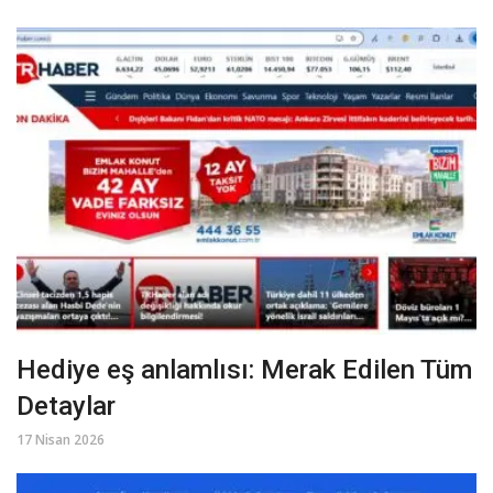
Hediye eş anlamlısı: Merak Edilen Tüm
Detaylar
17 Nisan 2026