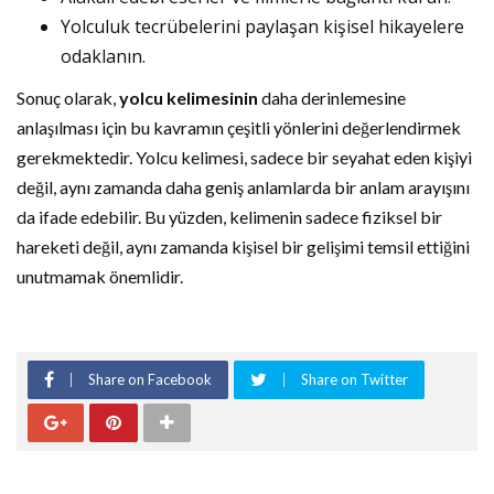
Yolculuk tecrübelerini paylaşan kişisel hikayelere
odaklanın.
Sonuç olarak,
yolcu kelimesinin
daha derinlemesine
anlaşılması için bu kavramın çeşitli yönlerini değerlendirmek
gerekmektedir. Yolcu kelimesi, sadece bir seyahat eden kişiyi
değil, aynı zamanda daha geniş anlamlarda bir anlam arayışını
da ifade edebilir. Bu yüzden, kelimenin sadece fiziksel bir
hareketi değil, aynı zamanda kişisel bir gelişimi temsil ettiğini
unutmamak önemlidir.
Share on Facebook
Share on Twitter