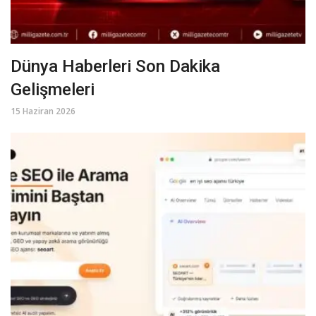
Dünya Haberleri Son Dakika
Gelişmeleri
15 Haziran 2026