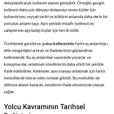
detaylandırarak kullanım alanını genişletir. Örneğin, gezgin
kelimesi daha çok dünyayı dolaşmayı seven kişiler için
kullanılırken, seyyah tarihi ve kültürel anlamda daha derin bir
yolculuk anlamı taşır. Aynı şekilde misafir kelimesi ev
sahiplerinin ağırladığı kişiler için tercih edilir.
Özetlemek gerekirse,
yolcu kelimesinin
farklı eş anlamlıları,
dilin zenginliğini artıran ve ifadelerimizi güçlendiren
kelimelerdir. Bu eş anlamlılar sayesinde yazarlar ve
konuşmacılar, anlatmak istediklerini daha etkili bir şekilde
ifade edebilirler. Kelimeler, aynı manayı anlatmak için farklı
melodilerde tekrar eden notalar gibidir. Bu melodiler de
dilimize ahenk katarak, kendimizi ifade etmemizde olanak
sağlar.
Yolcu Kavramının Tarihsel