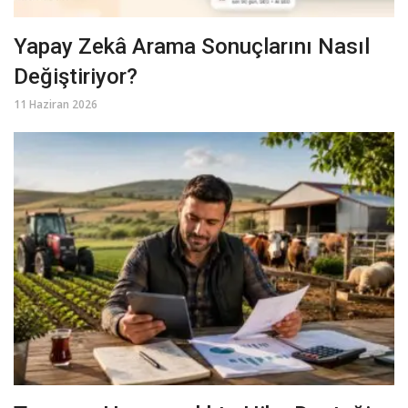
Yapay Zekâ Arama Sonuçlarını Nasıl
Değiştiriyor?
11 Haziran 2026