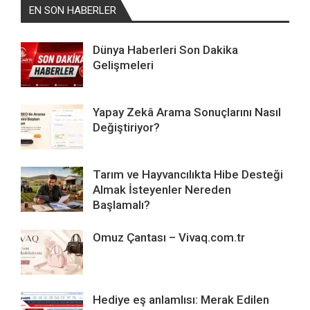
EN SON HABERLER
Dünya Haberleri Son Dakika
Gelişmeleri
Yapay Zekâ Arama Sonuçlarını Nasıl
Değiştiriyor?
Tarım ve Hayvancılıkta Hibe Desteği
Almak İsteyenler Nereden
Başlamalı?
Omuz Çantası – Vivaq.com.tr
Hediye eş anlamlısı: Merak Edilen