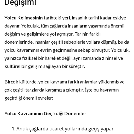
Değişimi
Yolcu Kelimesinin
tarihteki yeri, insanlık tarihi kadar eskiye
dayanır. Yolculuk, tüm çağlarda insanların yaşamında önemli
değişim ve gelişimlere yol açmıştır. Tarihin farklı
dönemlerinde, insanlar çeşitli sebeplerle yollara düşmüş, bu da
yolcu kavramının evrim geçirmesine sebep olmuştur. Yolculuk,
yalnızca fiziksel bir hareket değil, aynı zamanda zihinsel ve
kültürel bir gelişim sağlayan bir süreçtir.
Birçok kültürde, yolcu kavramı farklı anlamlar yüklenmiş ve
çok çeşitli tarzlarda karşımıza çıkmıştır. İşte bu kavramın
geçirdiği önemli evreler:
Yolcu Kavramının Geçirdiği Dönemler
Antik çağlarda ticaret yollarında geçiş yapan