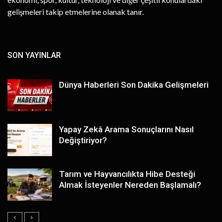
gelişmeleri takip etmelerine olanak tanır.
SON YAYINLAR
Dünya Haberleri Son Dakika Gelişmeleri
Yapay Zekâ Arama Sonuçlarını Nasıl
Değiştiriyor?
Tarım ve Hayvancılıkta Hibe Desteği
Almak İsteyenler Nereden Başlamalı?