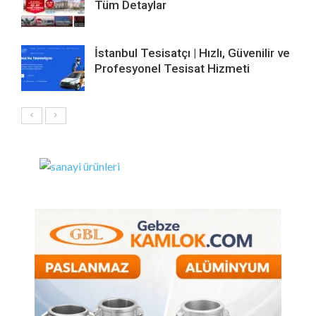
Tüm Detaylar
İstanbul Tesisatçı | Hızlı, Güvenilir ve
Profesyonel Tesisat Hizmeti