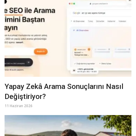
Yapay Zekâ Arama Sonuçlarını Nasıl
Değiştiriyor?
11 Haziran 2026