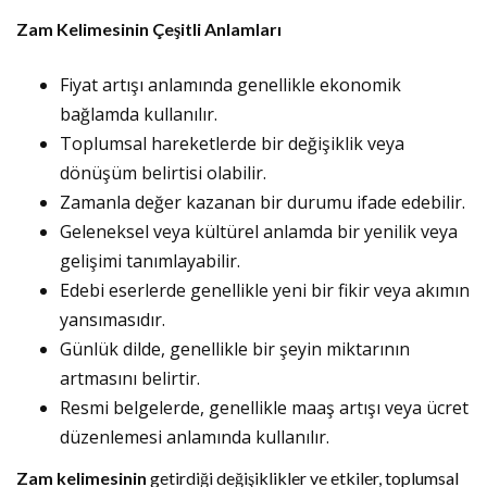
Zam Kelimesinin Çeşitli Anlamları
Fiyat artışı anlamında genellikle ekonomik
bağlamda kullanılır.
Toplumsal hareketlerde bir değişiklik veya
dönüşüm belirtisi olabilir.
Zamanla değer kazanan bir durumu ifade edebilir.
Geleneksel veya kültürel anlamda bir yenilik veya
gelişimi tanımlayabilir.
Edebi eserlerde genellikle yeni bir fikir veya akımın
yansımasıdır.
Günlük dilde, genellikle bir şeyin miktarının
artmasını belirtir.
Resmi belgelerde, genellikle maaş artışı veya ücret
düzenlemesi anlamında kullanılır.
Zam kelimesinin
getirdiği değişiklikler ve etkiler, toplumsal