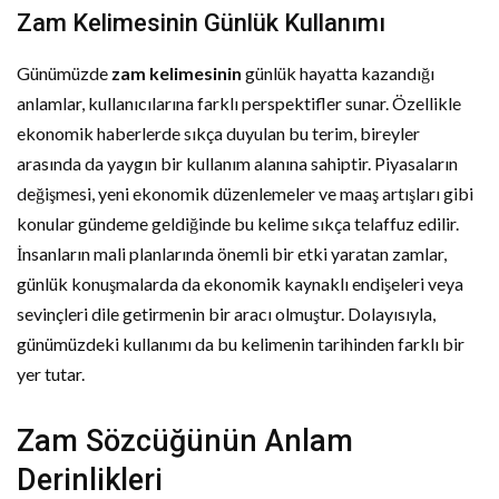
Zam Kelimesinin Günlük Kullanımı
Günümüzde
zam kelimesinin
günlük hayatta kazandığı
anlamlar, kullanıcılarına farklı perspektifler sunar. Özellikle
ekonomik haberlerde sıkça duyulan bu terim, bireyler
arasında da yaygın bir kullanım alanına sahiptir. Piyasaların
değişmesi, yeni ekonomik düzenlemeler ve maaş artışları gibi
konular gündeme geldiğinde bu kelime sıkça telaffuz edilir.
İnsanların mali planlarında önemli bir etki yaratan zamlar,
günlük konuşmalarda da ekonomik kaynaklı endişeleri veya
sevinçleri dile getirmenin bir aracı olmuştur. Dolayısıyla,
günümüzdeki kullanımı da bu kelimenin tarihinden farklı bir
yer tutar.
Zam Sözcüğünün Anlam
Derinlikleri