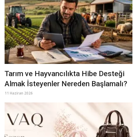
Tarım ve Hayvancılıkta Hibe Desteği
Almak İsteyenler Nereden Başlamalı?
11 Haziran 2026