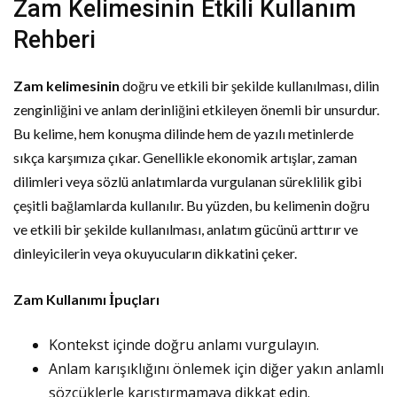
Zam Kelimesinin Etkili Kullanım
Rehberi
Zam kelimesinin
doğru ve etkili bir şekilde kullanılması, dilin
zenginliğini ve anlam derinliğini etkileyen önemli bir unsurdur.
Bu kelime, hem konuşma dilinde hem de yazılı metinlerde
sıkça karşımıza çıkar. Genellikle ekonomik artışlar, zaman
dilimleri veya sözlü anlatımlarda vurgulanan süreklilik gibi
çeşitli bağlamlarda kullanılır. Bu yüzden, bu kelimenin doğru
ve etkili bir şekilde kullanılması, anlatım gücünü arttırır ve
dinleyicilerin veya okuyucuların dikkatini çeker.
Zam Kullanımı İpuçları
Kontekst içinde doğru anlamı vurgulayın.
Anlam karışıklığını önlemek için diğer yakın anlamlı
sözcüklerle karıştırmamaya dikkat edin.