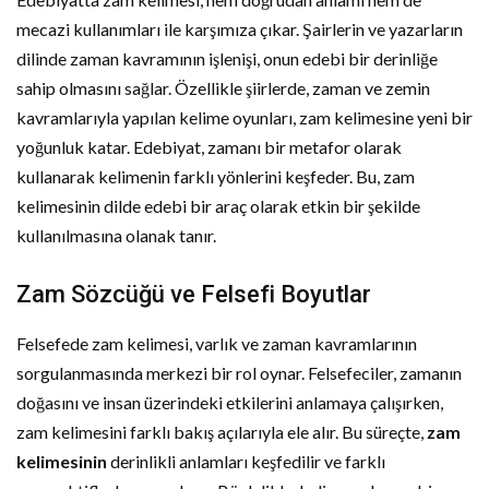
mecazi kullanımları ile karşımıza çıkar. Şairlerin ve yazarların
dilinde zaman kavramının işlenişi, onun edebi bir derinliğe
sahip olmasını sağlar. Özellikle şiirlerde, zaman ve zemin
kavramlarıyla yapılan kelime oyunları, zam kelimesine yeni bir
yoğunluk katar. Edebiyat, zamanı bir metafor olarak
kullanarak kelimenin farklı yönlerini keşfeder. Bu, zam
kelimesinin dilde edebi bir araç olarak etkin bir şekilde
kullanılmasına olanak tanır.
Zam Sözcüğü ve Felsefi Boyutlar
Felsefede zam kelimesi, varlık ve zaman kavramlarının
sorgulanmasında merkezi bir rol oynar. Felsefeciler, zamanın
doğasını ve insan üzerindeki etkilerini anlamaya çalışırken,
zam kelimesini farklı bakış açılarıyla ele alır. Bu süreçte,
zam
kelimesinin
derinlikli anlamları keşfedilir ve farklı