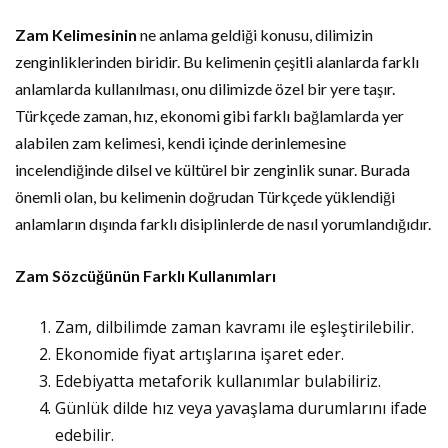
Zam Kelimesinin
ne anlama geldiği konusu, dilimizin
zenginliklerinden biridir. Bu kelimenin çeşitli alanlarda farklı
anlamlarda kullanılması, onu dilimizde özel bir yere taşır.
Türkçede zaman, hız, ekonomi gibi farklı bağlamlarda yer
alabilen zam kelimesi, kendi içinde derinlemesine
incelendiğinde dilsel ve kültürel bir zenginlik sunar. Burada
önemli olan, bu kelimenin doğrudan Türkçede yüklendiği
anlamların dışında farklı disiplinlerde de nasıl yorumlandığıdır.
Zam Sözcüğünün Farklı Kullanımları
Zam, dilbilimde zaman kavramı ile eşleştirilebilir.
Ekonomide fiyat artışlarına işaret eder.
Edebiyatta metaforik kullanımlar bulabiliriz.
Günlük dilde hız veya yavaşlama durumlarını ifade
edebilir.