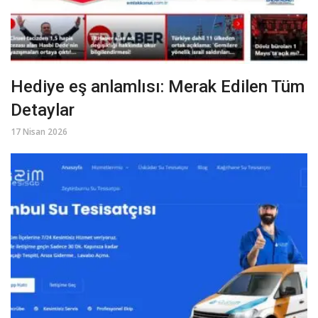
Hediye eş anlamlısı: Merak Edilen Tüm
Detaylar
17 Nisan 2026