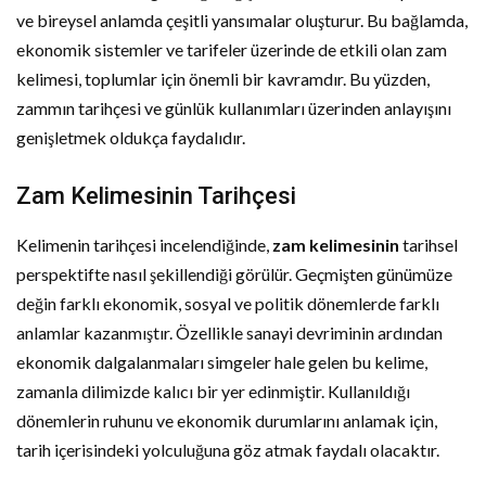
ve bireysel anlamda çeşitli yansımalar oluşturur. Bu bağlamda,
ekonomik sistemler ve tarifeler üzerinde de etkili olan zam
kelimesi, toplumlar için önemli bir kavramdır. Bu yüzden,
zammın tarihçesi ve günlük kullanımları üzerinden anlayışını
genişletmek oldukça faydalıdır.
Zam Kelimesinin Tarihçesi
Kelimenin tarihçesi incelendiğinde,
zam kelimesinin
tarihsel
perspektifte nasıl şekillendiği görülür. Geçmişten günümüze
değin farklı ekonomik, sosyal ve politik dönemlerde farklı
anlamlar kazanmıştır. Özellikle sanayi devriminin ardından
ekonomik dalgalanmaları simgeler hale gelen bu kelime,
zamanla dilimizde kalıcı bir yer edinmiştir. Kullanıldığı
dönemlerin ruhunu ve ekonomik durumlarını anlamak için,
tarih içerisindeki yolculuğuna göz atmak faydalı olacaktır.