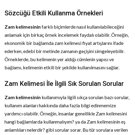
Sözcüğü Etkili Kullanma Örnekleri
Zam kelimesinin
farklı biçimlerde nasıl kullanılabileceğini
anlamak için birkaç örnek incelemek faydalı olabilir. Örneğin,
ekonomik bir bağlamda zam kelimesi fiyat artışlarını ifade
ederken, edebi bir metinde zamanın geçişini simgeleyebilir.
Örneklerde, bu kelimenin yer aldığı cümlenin yapısı ve
bağlamı, kelimenin etkili bir şekilde kullanılmasını sağlar.
Zam Kelimesi İle İlgili Sık Sorulan Sorular
Zam kelimesinin
kullanımıyla ilgili sıkça sorulan bazı sorular,
kullanım alanları hakkında daha fazla bilgi edinmemize
yardımcı olabilir. Örneğin, insanlar genellikle Zam kelimesini
hangi bağlamlarda kullanmalıyım? ya da Zam kelimesinin eş
anlamlıları nelerdir? gibi sorular sorar. Bu tür sorulara verilen