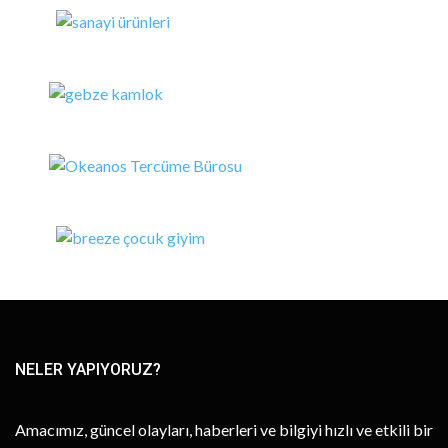
NELER YAPIYORUZ?
Amacımız, güncel olayları, haberleri ve bilgiyi hızlı ve etkili bir