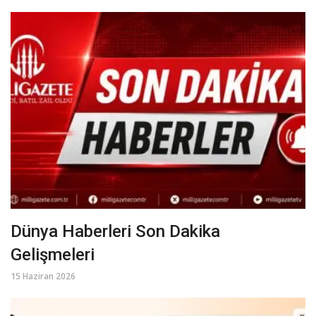
Dünya Haberleri Son Dakika
Gelişmeleri
15 Haziran 2026