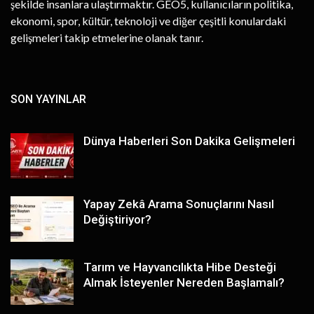
şekilde insanlara ulaştırmaktır. GEO5, kullanıcıların politika,
ekonomi, spor, kültür, teknoloji ve diğer çeşitli konulardaki
gelişmeleri takip etmelerine olanak tanır.
SON YAYINLAR
Dünya Haberleri Son Dakika Gelişmeleri
Yapay Zekâ Arama Sonuçlarını Nasıl
Değiştiriyor?
Tarım ve Hayvancılıkta Hibe Desteği
Almak İsteyenler Nereden Başlamalı?