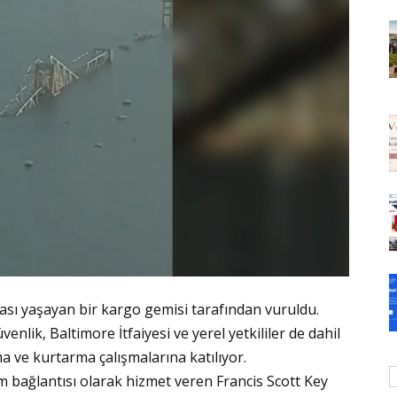
ası yaşayan bir kargo gemisi tarafından vuruldu.
enlik, Baltimore İtfaiyesi ve yerel yetkililer de dahil
 ve kurtarma çalışmalarına katılıyor.
m bağlantısı olarak hizmet veren Francis Scott Key