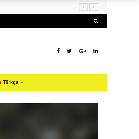
Türkçe