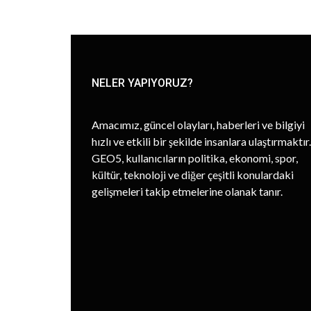
NELER YAPIYORUZ?
Amacımız, güncel olayları, haberleri ve bilgiyi
hızlı ve etkili bir şekilde insanlara ulaştırmaktır.
GEO5, kullanıcıların politika, ekonomi, spor,
kültür, teknoloji ve diğer çeşitli konulardaki
gelişmeleri takip etmelerine olanak tanır.