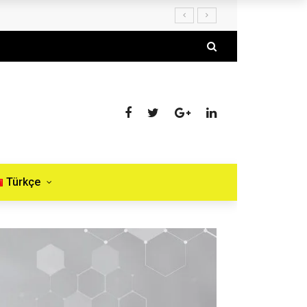
Türkçe