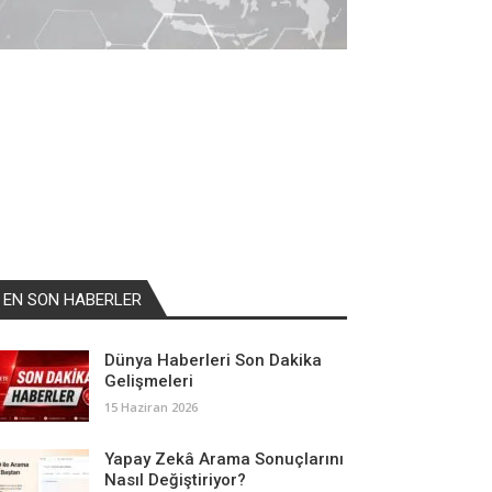
EN SON HABERLER
Dünya Haberleri Son Dakika
Gelişmeleri
15 Haziran 2026
Yapay Zekâ Arama Sonuçlarını
Nasıl Değiştiriyor?