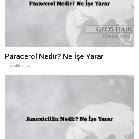
Paracerol Nedir? Ne İşe Yarar
11 Aralık 2024