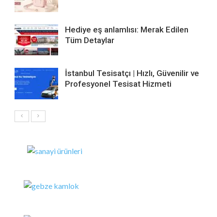
Hediye eş anlamlısı: Merak Edilen
Tüm Detaylar
İstanbul Tesisatçı | Hızlı, Güvenilir ve
Profesyonel Tesisat Hizmeti