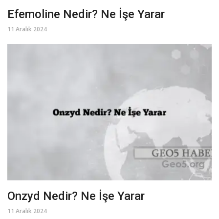
Efemoline Nedir? Ne İşe Yarar
11 Aralık 2024
Onzyd Nedir? Ne İşe Yarar
11 Aralık 2024