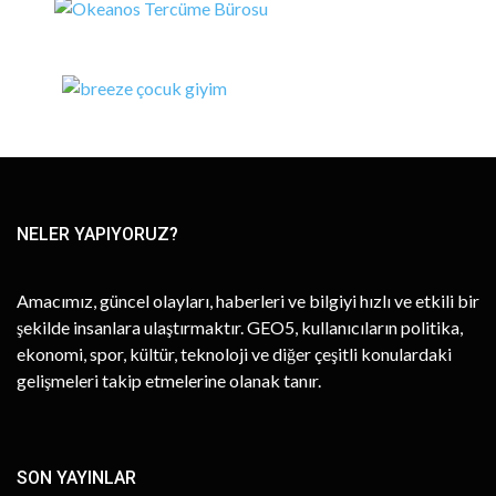
NELER YAPIYORUZ?
Amacımız, güncel olayları, haberleri ve bilgiyi hızlı ve etkili bir
şekilde insanlara ulaştırmaktır. GEO5, kullanıcıların politika,
ekonomi, spor, kültür, teknoloji ve diğer çeşitli konulardaki
gelişmeleri takip etmelerine olanak tanır.
SON YAYINLAR