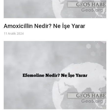
Amoxicillin Nedir? Ne İşe Yarar
11 Aralık 2024