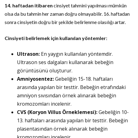
14. haftadan itibaren
cinsiyet tahmini yapılması mümkün
olsa da bu tahmin her zaman doğru olmayabilir. 16. haftadan
sonra cinsiyetin doğru bir şekilde belirlenme olasılığı artar.
Cinsiyeti belirlemek için kullanılan yöntemler:
Ultrason:
En yaygın kullanılan yöntemdir.
Ultrason ses dalgaları kullanarak bebeğin
görüntüsünü oluşturur.
Amniyosentez:
Gebeliğin 15-18. haftaları
arasında yapılan bir testtir. Bebeğin etrafındaki
amniyon sıvısından örnek alınarak bebeğin
kromozomları incelenir.
CVS (Koryon Villus Örneklemesi):
Gebeliğin 10-
13. haftaları arasında yapılan bir testtir. Bebeğin
plasentasından örnek alınarak bebeğin
kromozomları incelenir.