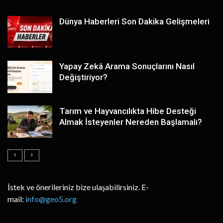
Dünya Haberleri Son Dakika Gelişmeleri
Yapay Zekâ Arama Sonuçlarını Nasıl
Değiştiriyor?
Tarım ve Hayvancılıkta Hibe Desteği
Almak İsteyenler Nereden Başlamalı?
İstek ve önerileriniz bize ulaşabilirsiniz. E-
mail:
info@geo5.org