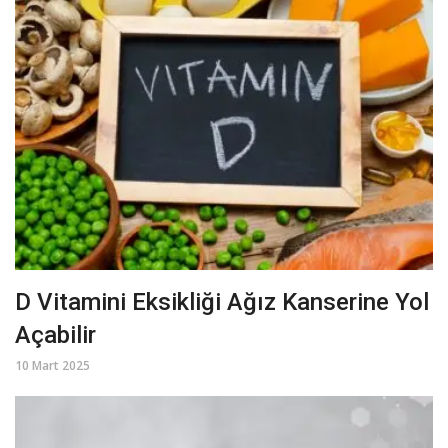
D Vitamini Eksikliği Ağız Kanserine Yol
Açabilir
10 Mart 2025