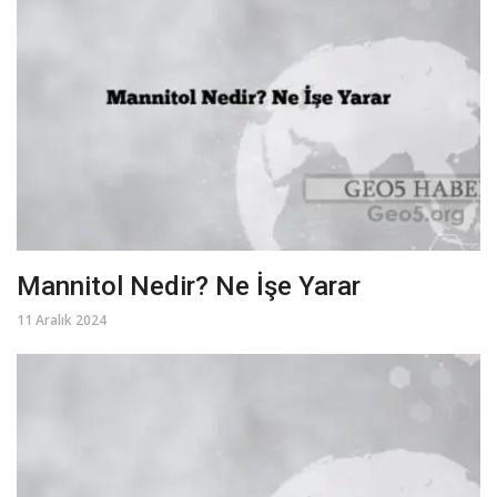
Mannitol Nedir? Ne İşe Yarar
11 Aralık 2024