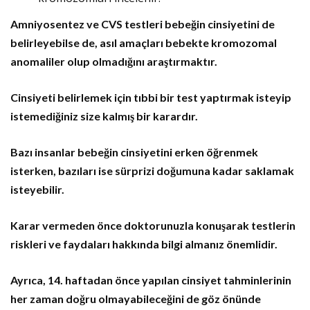
Amniyosentez ve CVS testleri bebeğin cinsiyetini de
belirleyebilse de, asıl amaçları bebekte kromozomal
anomaliler olup olmadığını araştırmaktır.
Cinsiyeti belirlemek için tıbbi bir test yaptırmak isteyip
istemediğiniz size kalmış bir karardır.
Bazı insanlar bebeğin cinsiyetini erken öğrenmek
isterken, bazıları ise sürprizi doğumuna kadar saklamak
isteyebilir.
Karar vermeden önce doktorunuzla konuşarak testlerin
riskleri ve faydaları hakkında bilgi almanız önemlidir.
Ayrıca, 14. haftadan önce yapılan cinsiyet tahminlerinin
her zaman doğru olmayabileceğini de göz önünde