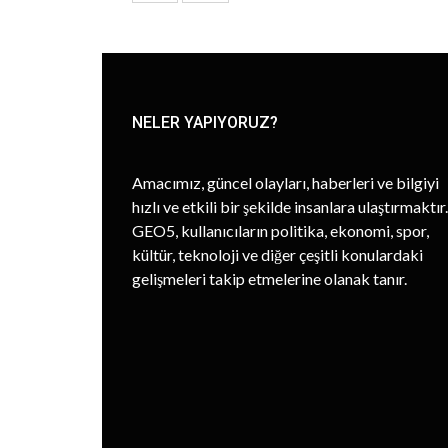
NELER YAPIYORUZ?
Amacımız, güncel olayları, haberleri ve bilgiyi
hızlı ve etkili bir şekilde insanlara ulaştırmaktır.
GEO5, kullanıcıların politika, ekonomi, spor,
kültür, teknoloji ve diğer çeşitli konulardaki
gelişmeleri takip etmelerine olanak tanır.