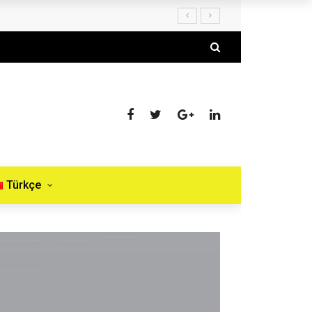
Türkçe